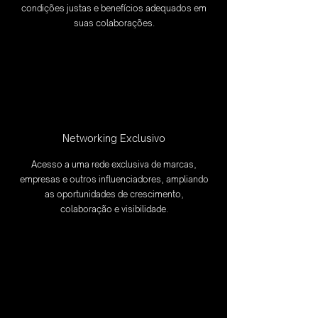
condições justas e benefícios adequados em
suas colaborações.
Networking Exclusivo
Acesso a uma rede exclusiva de marcas,
empresas e outros influenciadores, ampliando
as oportunidades de crescimento,
colaboração e visibilidade.