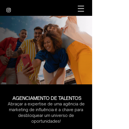
AGENCIAMENTO DE TALENTOS
Abraçar a expertise de uma agência de
marketing de influência
é a chave para
desbloquear um universo de
oportunidades!