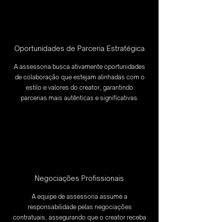
Oportunidades de Parceria Estratégica
A assessoria busca ativamente oportunidades
de colaboração que estejam alinhadas com o
estilo e valores do creator, garantindo
parcerias mais autênticas e significativas.
Negociações Profissionais
A equipe de assessoria assume a
responsabilidade pelas negociações
contratuais, assegurando que o creator receba