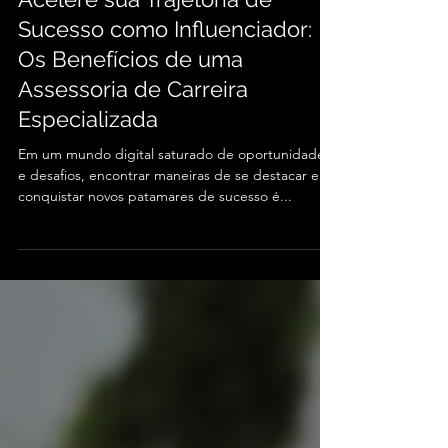
Acelere sua Trajetória de
Sucesso como Influenciador:
Os Benefícios de uma
Assessoria de Carreira
Especializada
Em um mundo digital saturado de oportunidades
e desafios, encontrar maneiras de se destacar e
conquistar novos patamares de sucesso é...